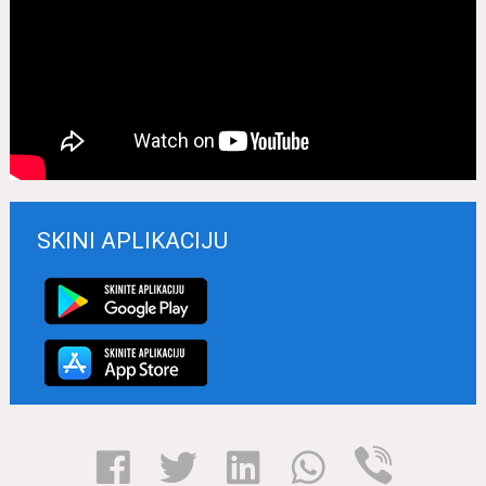
SKINI APLIKACIJU