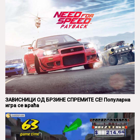
ЗАВИСНИЦИ ОД БРЗИНЕ СПРЕМИТЕ СЕ! Популарна
игра се враћа