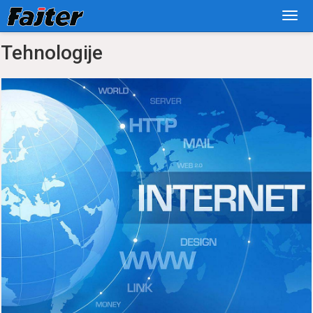
Tehnologije