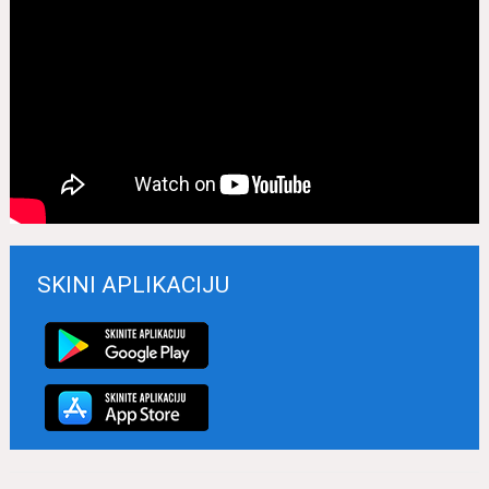
SKINI APLIKACIJU