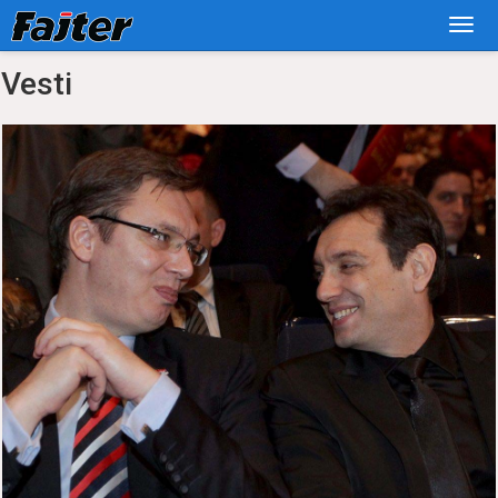
Vesti