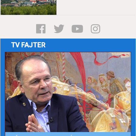
TV FAJTER