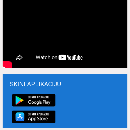
SKINI APLIKACIJU