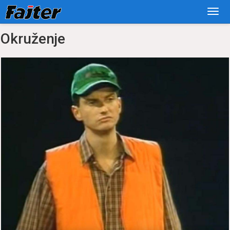
Okruženje