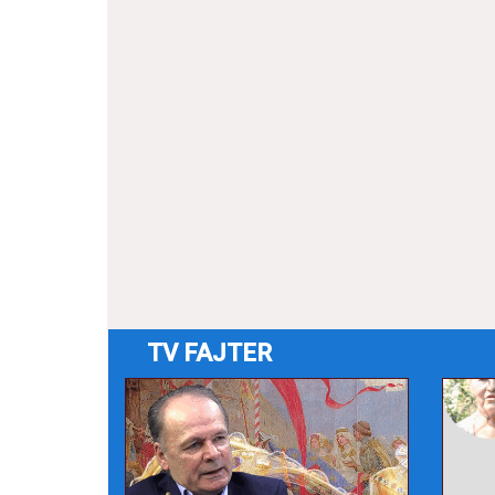
TV FAJTER