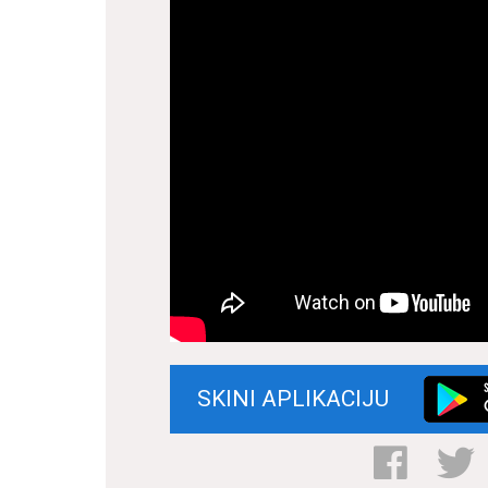
SKINI APLIKACIJU