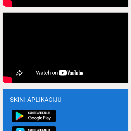
SKINI APLIKACIJU