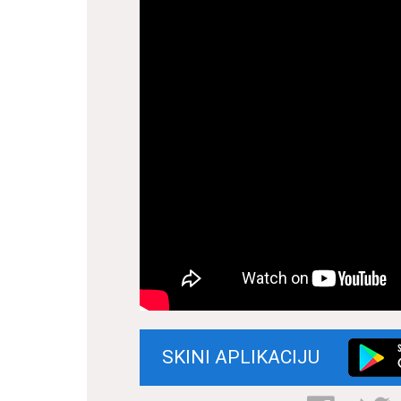
SKINI APLIKACIJU