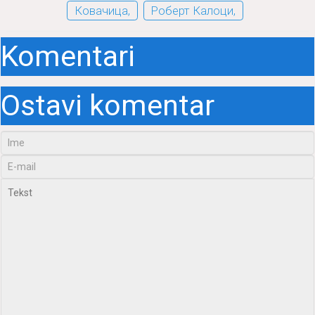
Ковачица,
Роберт Калоци,
Komentari
Ostavi komentar