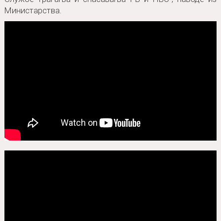
Министарства.