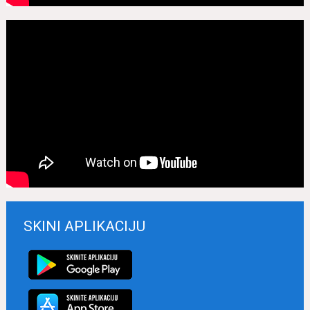
SKINI APLIKACIJU