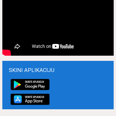
SKINI APLIKACIJU