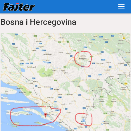
Bosna i Hercegovina