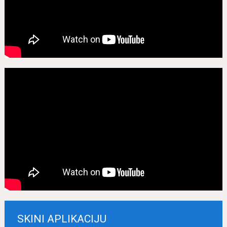
SKINI APLIKACIJU